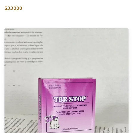
$33000