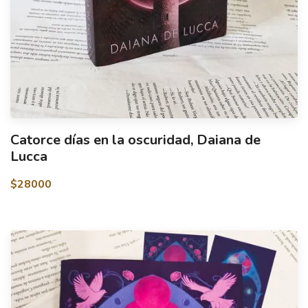
Catorce días en la oscuridad, Daiana de
Lucca
$28000