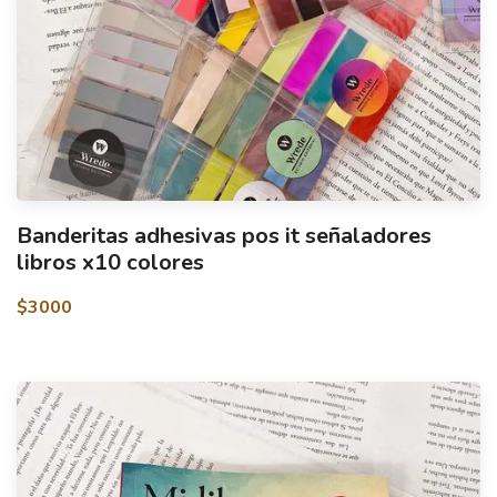
Banderitas adhesivas pos it señaladores
libros x10 colores
$3000