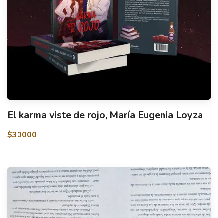
El karma viste de rojo, María Eugenia Loyza
$30000