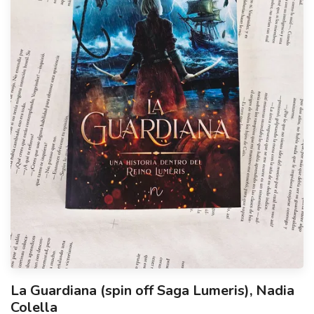
La Guardiana (spin off Saga Lumeris), Nadia
Colella