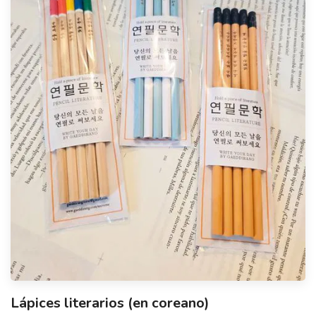
Lápices literarios (en coreano)