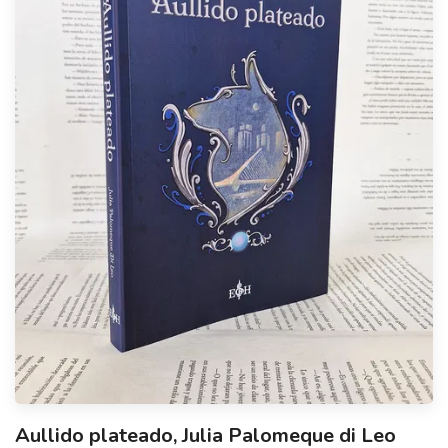
Aullido plateado, Julia Palomeque di Leo