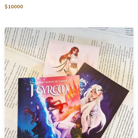
$10000