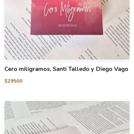
Cero miligramos, Santi Talledo y Diego Vago
$29500