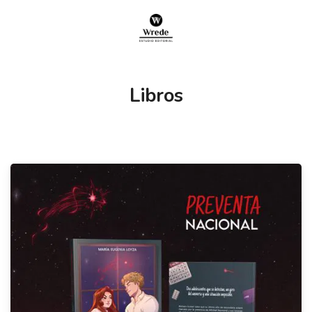
Libros