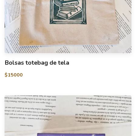
Bolsas totebag de tela
$15000