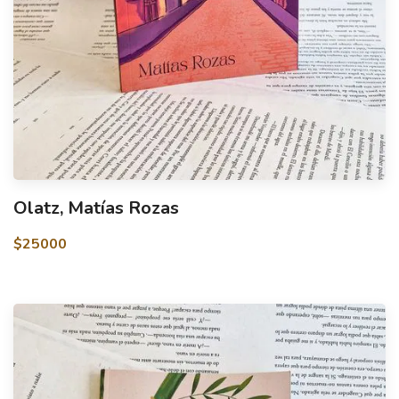
Olatz, Matías Rozas
$25000