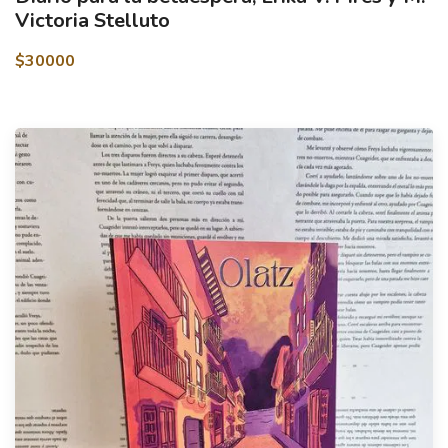
Victoria Stelluto
$30000