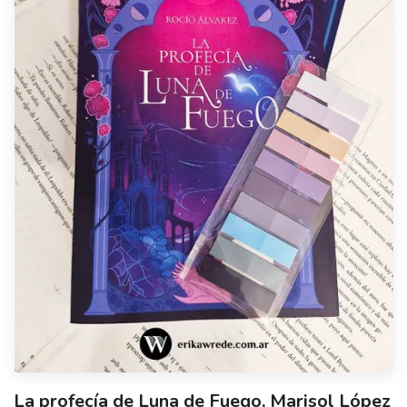
La profecía de Luna de Fuego, Marisol López