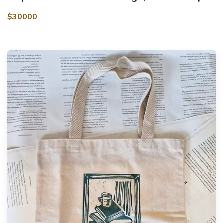
$30000