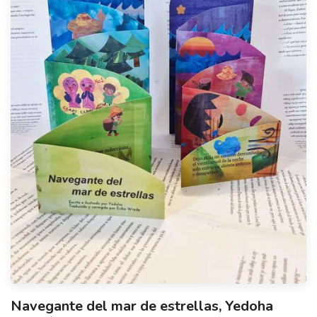
Navegante del mar de estrellas, Yedoha