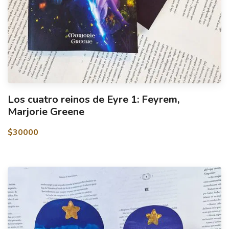
Los cuatro reinos de Eyre 1: Feyrem,
Marjorie Greene
$30000