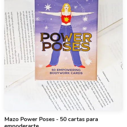
Mazo Power Poses - 50 cartas para
empoderarte