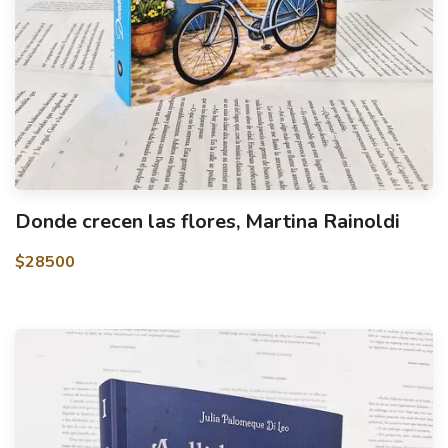
Donde crecen las flores, Martina Rainoldi
$28500