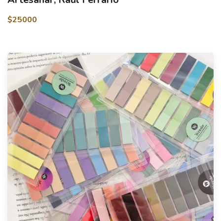
$25000