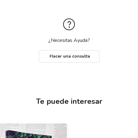
¿Necesitas Ayuda?
Hacer una consulta
Te puede interesar