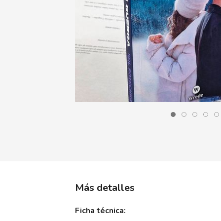
Más detalles
Ficha técnica: