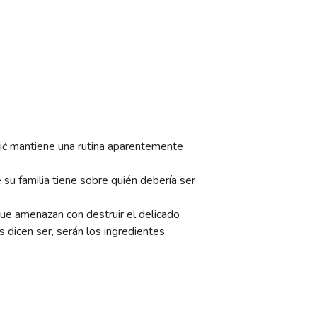
vić mantiene una rutina aparentemente
 su familia tiene sobre quién debería ser
ue amenazan con destruir el delicado
 dicen ser, serán los ingredientes