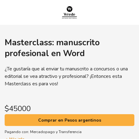
Masterclass: manuscrito
profesional en Word
¿Te gustaría que al enviar tu manuscrito a concursos o una
editorial se vea atractivo y profesional? ¡Entonces esta
Masterclass es para vos!
$45000
Comprar en Pesos argentinos
Pagando con:
Mercadopago
y
Transferencia