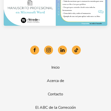
Inicio
Acerca de
Contacto
El ABC de la Corrección