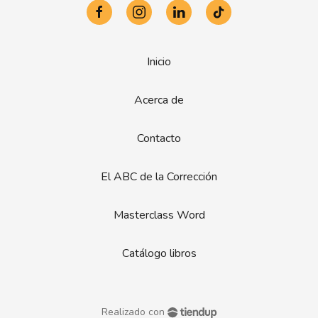
Inicio
Acerca de
Contacto
El ABC de la Corrección
Masterclass Word
Catálogo libros
Realizado con