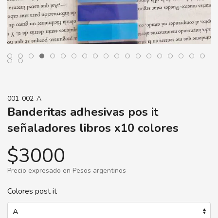
001-002-A
Banderitas adhesivas pos it
señaladores libros x10 colores
$3000
Precio expresado en Pesos argentinos
Colores post it