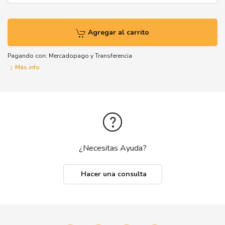
Agregar al carrito
Pagando con:
Mercadopago
y
Transferencia
Más info
¿Necesitas Ayuda?
Hacer una consulta