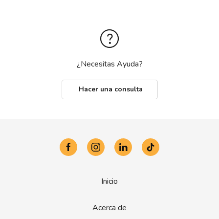
¿Necesitas Ayuda?
Hacer una consulta
Inicio
Acerca de