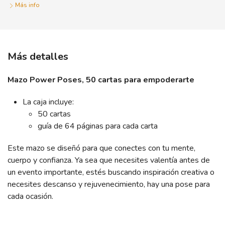
Más info
Más detalles
Mazo Power Poses, 50 cartas para empoderarte
La caja incluye:
50 cartas
guía de 64 páginas para cada carta
Este mazo se diseñó para que conectes con tu mente,
cuerpo y confianza. Ya sea que necesites valentía antes de
un evento importante, estés buscando inspiración creativa o
necesites descanso y rejuvenecimiento, hay una pose para
cada ocasión.