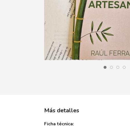
Más detalles
Ficha técnica: