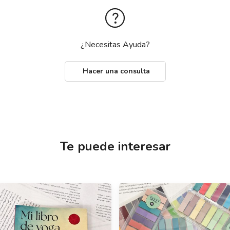
¿Necesitas Ayuda?
Hacer una consulta
Te puede interesar