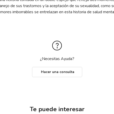
anejo de sus trastornos y la aceptación de su sexualidad, como s
y amores imborrables se entrelazan en esta historia de salud ment
¿Necesitas Ayuda?
Hacer una consulta
Te puede interesar