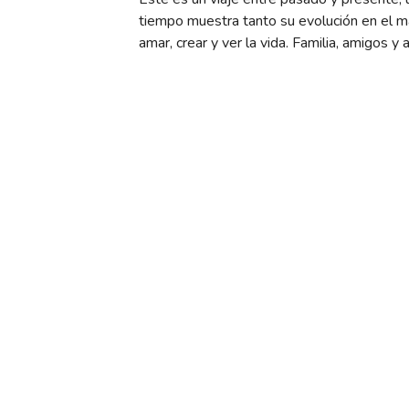
tiempo muestra tanto su evolución en el m
amar, crear y ver la vida. Familia, amigos 