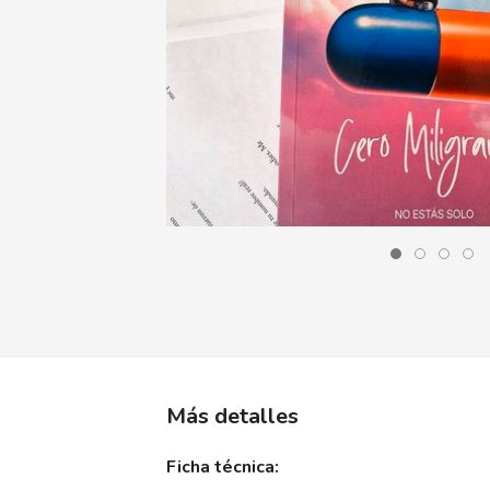
Más detalles
Ficha técnica: