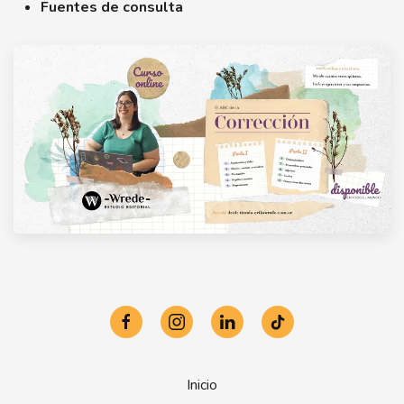
Fuentes de consulta
Inicio