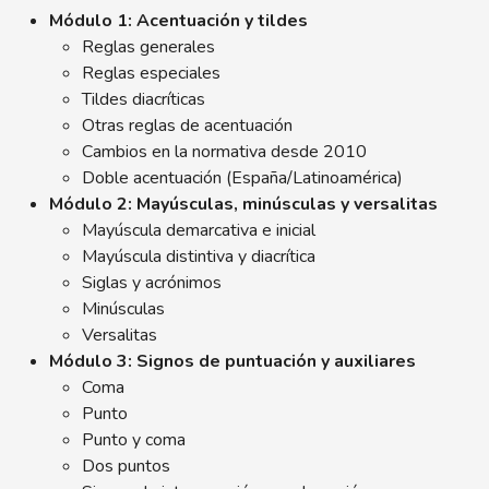
Módulo 1: Acentuación y tildes
Reglas generales
Reglas especiales
Tildes diacríticas
Otras reglas de acentuación
Cambios en la normativa desde 2010
Doble acentuación (España/Latinoamérica)
Módulo 2: Mayúsculas, minúsculas y versalitas
Mayúscula demarcativa e inicial
Mayúscula distintiva y diacrítica
Siglas y acrónimos
Minúsculas
Versalitas
Módulo 3: Signos de puntuación y auxiliares
Coma
Punto
Punto y coma
Dos puntos