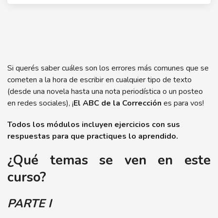
Si querés saber cuáles son los errores más comunes que se
cometen a la hora de escribir en cualquier tipo de texto
(desde una novela hasta una nota periodística o un posteo
en redes sociales), ¡
El ABC de la Corrección
es para vos!
Todos los módulos incluyen ejercicios con sus
respuestas para que practiques lo aprendido.
¿Qué temas se ven en este
curso?
PARTE I