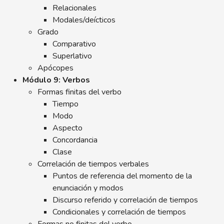
Relacionales
Modales/deícticos
Grado
Comparativo
Superlativo
Apócopes
Módulo 9: Verbos
Formas finitas del verbo
Tiempo
Modo
Aspecto
Concordancia
Clase
Correlación de tiempos verbales
Puntos de referencia del momento de la
enunciación y modos
Discurso referido y correlación de tiempos
Condicionales y correlación de tiempos